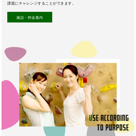
課題にチャレンジすることができます。
施設・料金案内