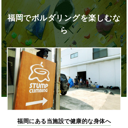
福岡でボルダリングを楽しむな
ら
福岡にある当施設で健康的な身体へ