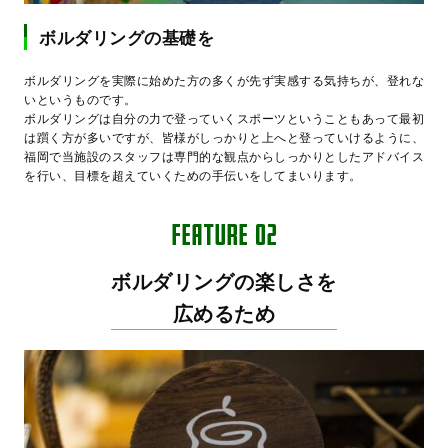
ボルダリングの基礎を
ボルダリングを実際に始めた方の多くが先ず実感する気持ちが、登れな
いというものです。
ボルダリングは自分の力で登っていくスポーツということもあって最初
は躓く方が多いですが、皆様がしっかりと上へと登っていけるように、
福岡で当施設のスタッフは専門的な観点からしっかりとしたアドバイス
を行い、目標を超えていくための手伝いをしてまいります。
ボルダリングの楽しさを
広めるため