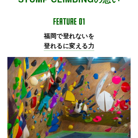
福岡で登れないを
登れるに変える力