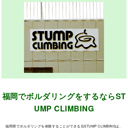
福岡でボルダリングをするならST
UMP CLIMBING
福岡県でボルダリングを体験することができる当STUMP CLIMBINGは、