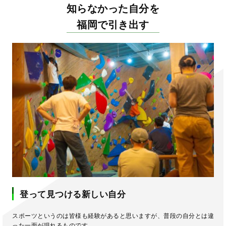
知らなかった自分を
福岡で引き出す
登って見つける新しい自分
スポーツというのは皆様も経験があると思いますが、普段の自分とは違
った一面が現れるものです。