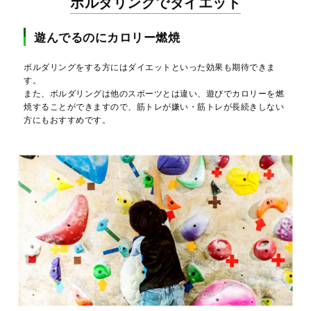
ボルダリングでダイエット
遊んでるのにカロリー燃焼
ボルダリングをする方にはダイエットといった効果も期待できま
す。
また、ボルダリングは他のスポーツとは違い、遊びでカロリーを燃
焼することができますので、筋トレが嫌い・筋トレが長続きしない
方にもおすすめです。