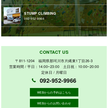
STUMP CLIMBING
092-952-9966
CONTACT US
〒811-1204 福岡県那珂川市片縄東1丁目26-3
営業時間 / 平日：14:00~23:00 土日祝：10:00~20:00
定休日 / 月曜日
092-952-9966
WEBからの予約はこちら
WEBからのお問い合わせ