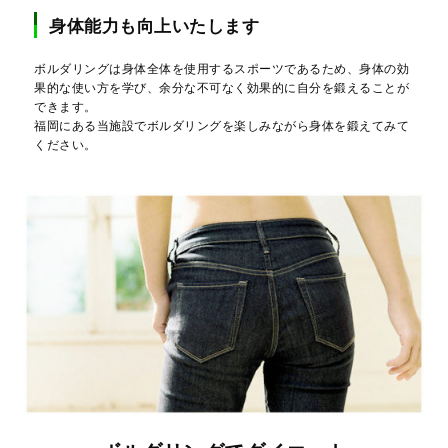
身体能力も向上いたします
ボルダリングは身体全体を使用するスポーツであるため、身体の効
果的な使い方を学び、余分な不可なく効果的に自分を鍛えることが
できます。
福岡にある当施設でボルダリングを楽しみながら身体を鍛えてみて
ください。