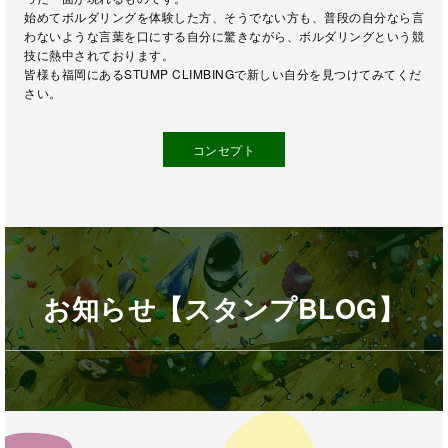
始めてボルダリングを体験した方、そうでない方も、普段の自分なら言
わないような言葉を口にする自分に驚きながら、ボルダリングという競
技に熱中されております。
皆様も福岡にあるSTUMP CLIMBINGで新しい自分を見つけてみてくだ
さい。
コンセプト
お知らせ【スタンプBLOG】