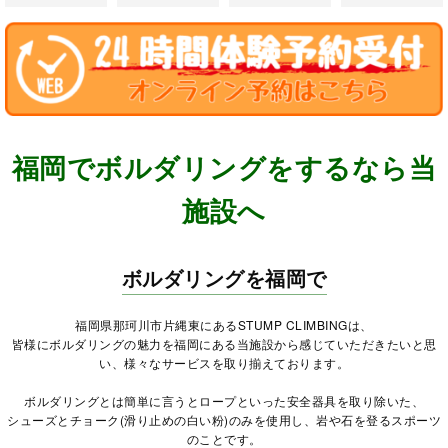
福岡でボルダリングをするなら当
施設へ
ボルダリングを福岡で
福岡県那珂川市片縄東にあるSTUMP CLIMBINGは、
皆様にボルダリングの魅力を福岡にある当施設から感じていただきたいと思
い、様々なサービスを取り揃えております。
ボルダリングとは簡単に言うとロープといった安全器具を取り除いた、
シューズとチョーク(滑り止めの白い粉)のみを使用し、岩や石を登るスポーツ
のことです。