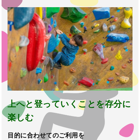
上へと登っていくことを存分に
楽しむ
目的に合わせてのご利用を