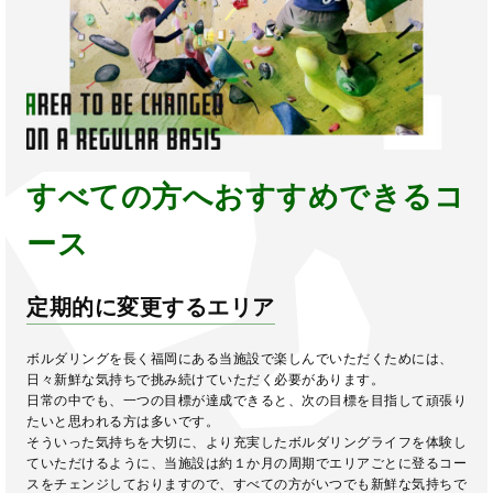
すべての方へおすすめできるコ
ース
定期的に変更するエリア
ボルダリングを長く福岡にある当施設で楽しんでいただくためには、
日々新鮮な気持ちで挑み続けていただく必要があります。
日常の中でも、一つの目標が達成できると、次の目標を目指して頑張り
たいと思われる方は多いです。
そういった気持ちを大切に、より充実したボルダリングライフを体験し
ていただけるように、当施設は約１か月の周期でエリアごとに登るコー
スをチェンジしておりますので、すべての方がいつでも新鮮な気持ちで